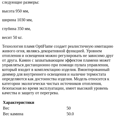
следующие размеры:
высота 950 мм,
ширина 1030 мм,
глубина 350 мм,
весит 50 кг.
Технология пламя OptiFlame создает реалистичную имитацию
живого огня, являясь декоративной функцией. Уровнем
отопления и освещения можно регулировать не зависимо друг
от друга. Камин с захватывающим эффектом пламени может
управляться дистанционно при помощи пульта управления,
который входит в комплектацию изделия. Вмонтированный
диммер для внутреннего освещения и наличие термостата
определяются как достоинства изделия. Модель относится к
категории экологически чистых источников отопления,
безопасная во время эксплуатации, имеет высокий уровень
качества и защиту от перегрева.
Характеристики
Вес
50
Вес камина
50.0