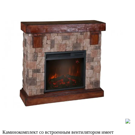
Каминокомплект со встроенным вентилятором имеет