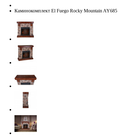
Каминокомплект El Fuego Rocky Mountain AY685