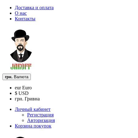
Доставка и оплата
О нас
Контакты
грн.
Валюта
eur Euro
$ USD
грн. Гривна
Личный кабинет
Регистрация
Авторизация
Корзина покупок