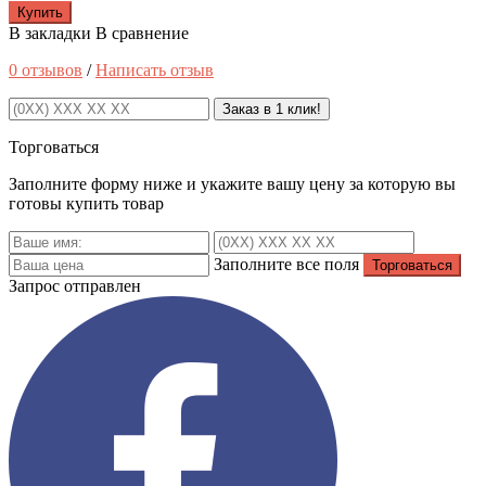
Купить
В закладки
В сравнение
0 отзывов
/
Написать отзыв
Заказ в 1 клик!
Торговаться
Заполните форму ниже и укажите вашу цену за которую вы
готовы купить товар
Заполните все поля
Запрос отправлен