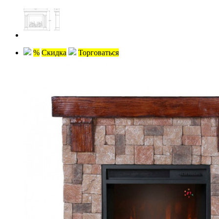
%
Скидка
Торговаться