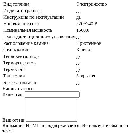
Вид топлива
Электричество
Индикатор работы
да
Инструкция по эксплуатации
да
Напряжение сети
220~240 В
Номинальная мощность
1500.0
Пульт дистанционного управления
да
Расположение камина
Пристенное
Стиль камина
Кантри
Тепловентилятор
да
Терморегулятор
да
Термостат
да
Тип топки
Закрытая
Эффект пламени
да
Написать отзыв
Ваше имя:
Ваш отзыв
Внимание:
HTML не поддерживается! Используйте обычный
текст!