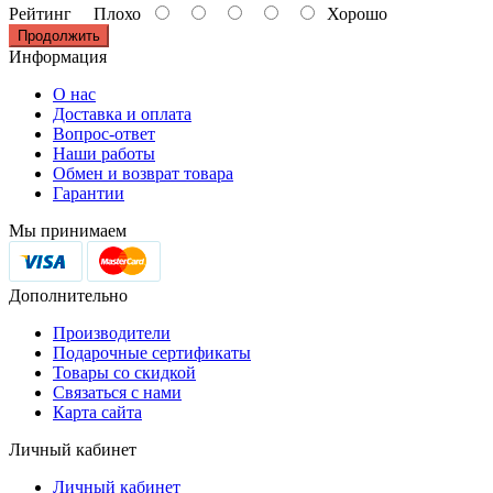
Рейтинг
Плохо
Хорошо
Продолжить
Информация
О нас
Доставка и оплата
Вопрос-ответ
Наши работы
Обмен и возврат товара
Гарантии
Мы принимаем
Дополнительно
Производители
Подарочные сертификаты
Товары со скидкой
Связаться с нами
Карта сайта
Личный кабинет
Личный кабинет