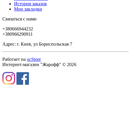
История заказов
Мои закладки
Связаться с нами
+380666944232
+380966290911
Адрес: г. Киев, ул Бориспольская 7
Работает на
ocStore
Интернет-магазин "Жарофф" © 2026