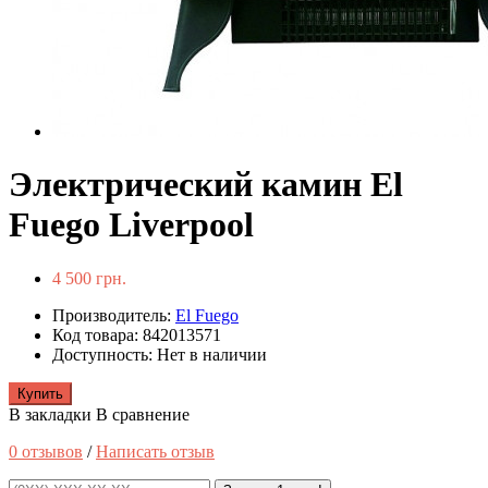
Электрический камин El
Fuego Liverpool
4 500 грн.
Производитель:
El Fuego
Код товара: 842013571
Доступность: Нет в наличии
Купить
В закладки
В сравнение
0 отзывов
/
Написать отзыв