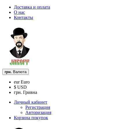
Доставка и оплата
О нас
Контакты
грн.
Валюта
eur Euro
$ USD
грн. Гривна
Личный кабинет
Регистрация
Авторизация
Корзина покупок