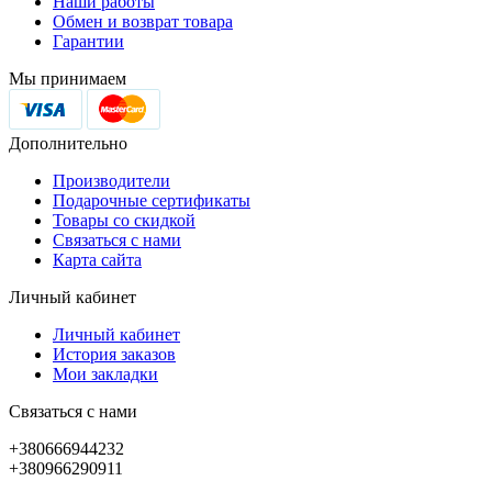
Наши работы
Обмен и возврат товара
Гарантии
Мы принимаем
Дополнительно
Производители
Подарочные сертификаты
Товары со скидкой
Связаться с нами
Карта сайта
Личный кабинет
Личный кабинет
История заказов
Мои закладки
Связаться с нами
+380666944232
+380966290911