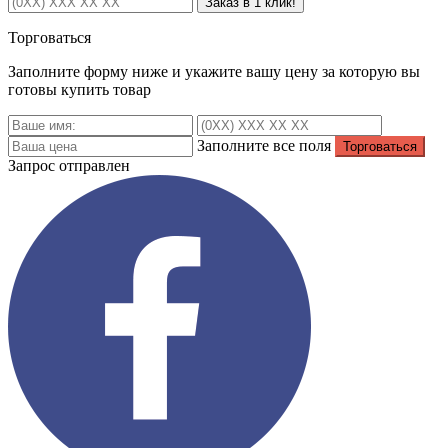
Заказ в 1 клик!
Торговаться
Заполните форму ниже и укажите вашу цену за которую вы
готовы купить товар
Заполните все поля
Запрос отправлен