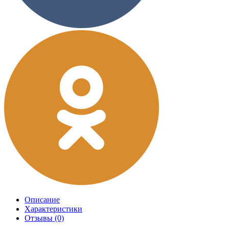
Описание
Характеристики
Отзывы (0)