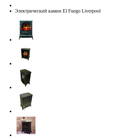
Электрический камин El Fuego Liverpool