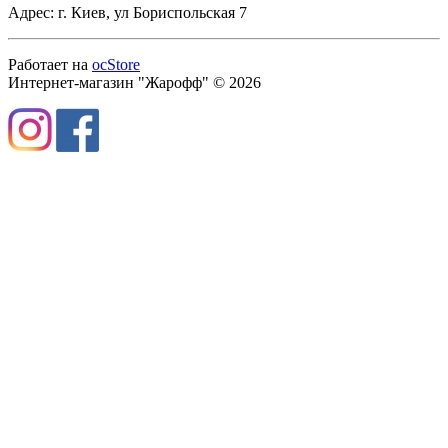
Адрес: г. Киев, ул Бориспольская 7
Работает на
ocStore
Интернет-магазин "Жарофф" © 2026