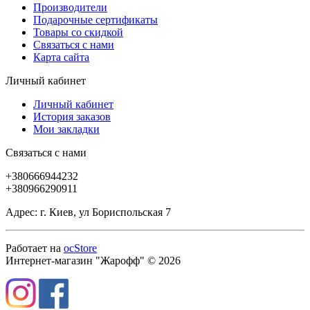
Производители
Подарочные сертификаты
Товары со скидкой
Связаться с нами
Карта сайта
Личный кабинет
Личный кабинет
История заказов
Мои закладки
Связаться с нами
+380666944232
+380966290911
Адрес: г. Киев, ул Бориспольская 7
Работает на
ocStore
Интернет-магазин "Жарофф" © 2026