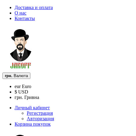
Доставка и оплата
О нас
Контакты
грн.
Валюта
eur Euro
$ USD
грн. Гривна
Личный кабинет
Регистрация
Авторизация
Корзина покупок