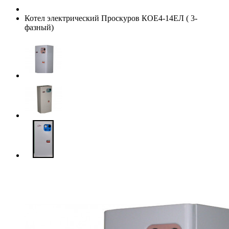
Котел электрический Проскуров КОЕ4-14ЕЛ ( 3-
фазный)