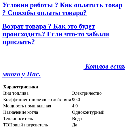
Условия работы ? Как оплатить товар
? Способы оплаты товара?
Возрат товара ? Как это будет
происходить? Если что-то забыли
прислать?
Котлов есть
много у Нас.
Характеристики
Вид топлива
Электричество
Коэффициент полезного действия
90.0
Мощность номинальная
4.0
Назначение котла
Одноконтурный
Теплоноситель
Вода
ТЭНовый нагреватель
Да