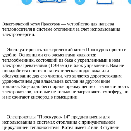
— устройство для нагрева
Электрический котел Проскуров
теплоносителя в системе отопления за счет использования
электроэнергии.
Эксплуатировать электрический котел Проскуров просто и
удобно. Основными его элементами являются:
теплообменник, состоящий из бака с укрепленными в нем
электронагревателями (ТЭНами) и блок управления. Вам не
понадобится постоянная техническая поддержка или
обслуживание для его чистки, что является дорогостоящим
удовольствием для владельцев котлов на другом виде
топлива. Еще одно бесспорное преимущество – экологичность
электрокотлов, которые не только не загрязняют атмосферу, но
и не сжигают кислород в помещении.
Электрокотлы "Проскуров- 14"
предназначены для
использования в системах отопления с принудительной
циркуляцией теплоносителя. Котёл имеет 2 или 3 ступени