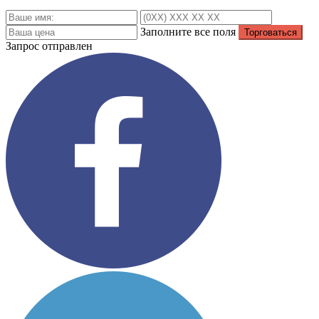
Заполните все поля
Запрос отправлен