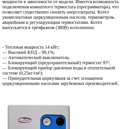
мощности в зависимости от модели. Имеется возможность
подключения комнатного термостата (программатора), что
позволяет существенно снизить энергозатраты. Котёл
укомплектован циркуляционным насосом, термометром,
аварийным и регулирующим термостатами. Котёл
выпускается в трёхфазном (380В) исполнении.
- Тепловая мощность 14 кВт;
― Высокий КПД – 99,1%;
― Автоматический выключатель;
― Блокирующий (предохранительный) термостат 95º;
― Блокирующий прибор давления воды в отопительной
системе (0,25кг/см²);
― Принудительная циркуляция за счет оснащения
циркуляционными насосами зарубежных производителей.