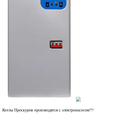
Котлы Проскуров производятся с электронасосом!!!