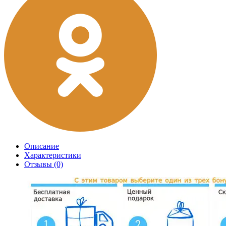
Описание
Характеристики
Отзывы (0)