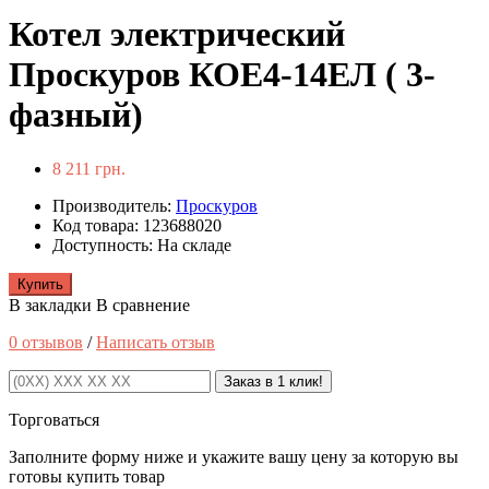
Котел электрический
Проскуров КОЕ4-14ЕЛ ( 3-
фазный)
8 211 грн.
Производитель:
Проскуров
Код товара: 123688020
Доступность: На складе
Купить
В закладки
В сравнение
0 отзывов
/
Написать отзыв
Заказ в 1 клик!
Торговаться
Заполните форму ниже и укажите вашу цену за которую вы
готовы купить товар