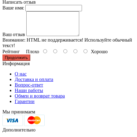
Написать отзыв
Ваше имя:
Ваш отзыв
Внимание:
HTML не поддерживается! Используйте обычный
текст!
Рейтинг
Плохо
Хорошо
Продолжить
Информация
О нас
Доставка и оплата
Вопрос-ответ
Наши работы
Обмен и возврат товара
Гарантии
Мы принимаем
Дополнительно