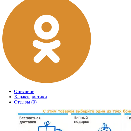
Описание
Характеристики
Отзывы (0)