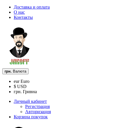
Доставка и оплата
О нас
Контакты
грн.
Валюта
eur Euro
$ USD
грн. Гривна
Личный кабинет
Регистрация
Авторизация
Корзина покупок