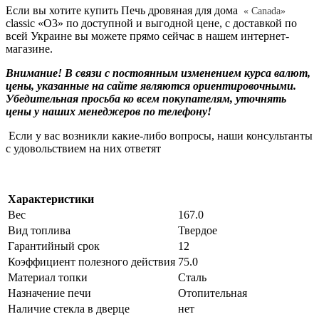
Если вы хотите купить Печь дровяная для дома
« Canada»
classic «О3»
по доступной и выгодной цене, с доставкой по
всей Украине вы можете прямо сейчас в нашем интернет-
магазине.
Внимание! В связи с постоянным изменением курса валют,
цены, указанные на сайте являются ориентировочными.
Убедительная просьба ко всем покупателям, уточнять
цены у наших менеджеров по телефону!
Если у вас возникли какие-либо вопросы, наши консультанты
с удовольствием на них ответят
Характеристики
Вес
167.0
Вид топлива
Твердое
Гарантийный срок
12
Коэффициент полезного действия
75.0
Материал топки
Сталь
Назначение печи
Отопительная
Наличие стекла в дверце
нет