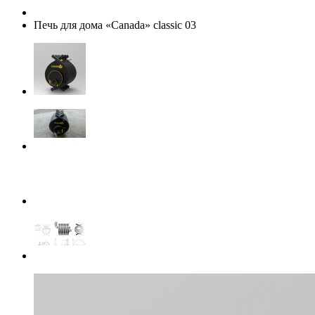
Печь для дома «Canada» classic 03