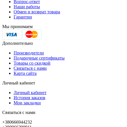
Вопрос-ответ
Наши работы
Обмен и возврат товара
Гарантии
Мы принимаем
Дополнительно
Производители
Подарочные сертификаты
Товары со скидкой
Связаться с нами
Карта сайта
Личный кабинет
Личный кабинет
История заказов
Мои закладки
Связаться с нами
+380666944232