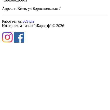
+380966290911
Адрес: г. Киев, ул Бориспольская 7
Работает на
ocStore
Интернет-магазин "Жарофф" © 2026