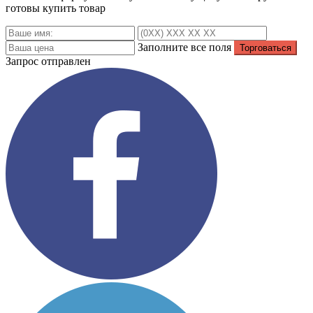
готовы купить товар
Заполните все поля
Запрос отправлен