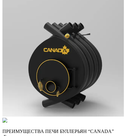
ПРЕИМУЩЕСТВА ПЕЧИ БУЛЛЕРЬЯН “CANADA”