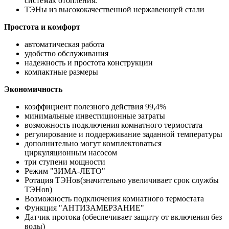
системах отопления.
ТЭНы из высококачественной нержавеющей стали
Простота и комфорт
автоматическая работа
удобство обслуживания
надежность и простота конструкции
компактные размеры
Экономичность
коэффициент полезного действия 99,4%
минимальные инвестиционные затраты
возможность подключения комнатного термостата
регулирование и поддерживание заданной температуры
дополнительно могут комплектоваться
циркуляционным насосом
три ступени мощности
Режим "ЗИМА-ЛЕТО"
Ротация ТЭНов(значительно увеличивает срок службы
ТЭНов)
Возможность подключения комнатного термостата
Функция "АНТИЗАМЕРЗАНИЕ"
Датчик протока (обеспечивает защиту от включения без
воды)