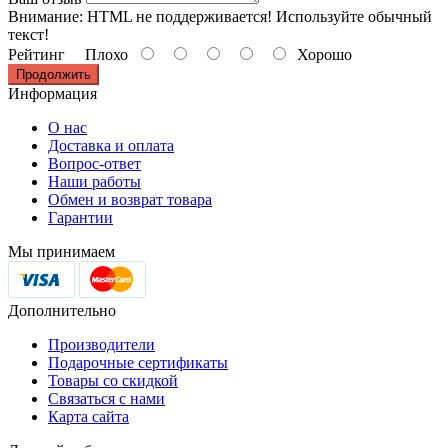
Внимание:
HTML не поддерживается! Используйте обычный
текст!
Рейтинг
Плохо
Хорошо
Продолжить
Информация
О нас
Доставка и оплата
Вопрос-ответ
Наши работы
Обмен и возврат товара
Гарантии
Мы принимаем
Дополнительно
Производители
Подарочные сертификаты
Товары со скидкой
Связаться с нами
Карта сайта