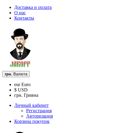
Доставка и оплата
О нас
Контакты
грн.
Валюта
eur Euro
$ USD
грн. Гривна
Личный кабинет
Регистрация
Авторизация
Корзина покупок