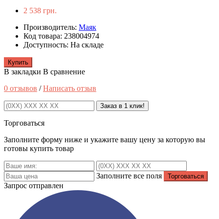
2 538 грн.
Производитель:
Маяк
Код товара: 238004974
Доступность: На складе
Купить
В закладки
В сравнение
0 отзывов
/
Написать отзыв
Заказ в 1 клик!
Торговаться
Заполните форму ниже и укажите вашу цену за которую вы
готовы купить товар
Заполните все поля
Запрос отправлен