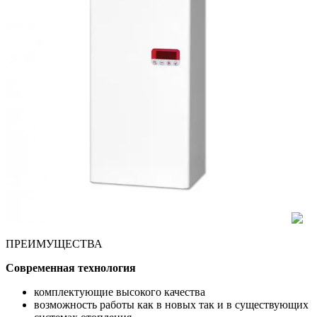
ПРЕИМУЩЕСТВА
Современная технология
комплектующие высокого качества
возможность работы как в новых так и в существующих