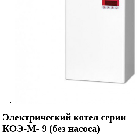
Электрический котел серии
КОЭ-М- 9 (без насоса)