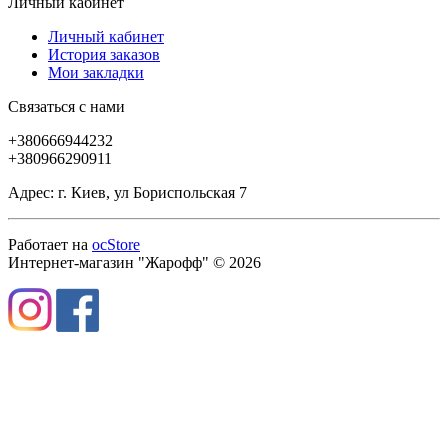
Личный кабинет
Личный кабинет
История заказов
Мои закладки
Связаться с нами
+380666944232
+380966290911
Адрес: г. Киев, ул Бориспольская 7
Работает на
ocStore
Интернет-магазин "Жарофф" © 2026