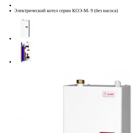
Электрический котел серии КОЭ-М- 9 (без насоса)