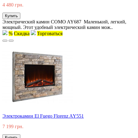
4 480 грн.
Купить
Электрический камин COMO AY687 Маленький, легкий,
мощный. Этот удобный электрический камин мож..
%
Скидка
Торговаться
Электрокамин El Fuego Florenz AY551
7 199 грн.
Купить