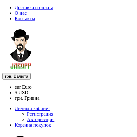
Доставка и оплата
О нас
Контакты
грн.
Валюта
eur Euro
$ USD
грн. Гривна
Личный кабинет
Регистрация
Авторизация
Корзина покупок