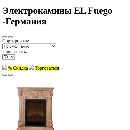
Электрокамины EL Fuego
-Германия
Сортировать:
Показывать:
%
Скидка
Торговаться