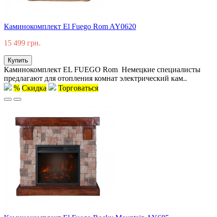
Каминокомплект El Fuego Rom AY0620
15 499 грн.
Купить
Каминокомплект EL FUEGO Rom Немецкие специалисты
предлагают для отопления комнат электрический кам..
%
Скидка
Торговаться