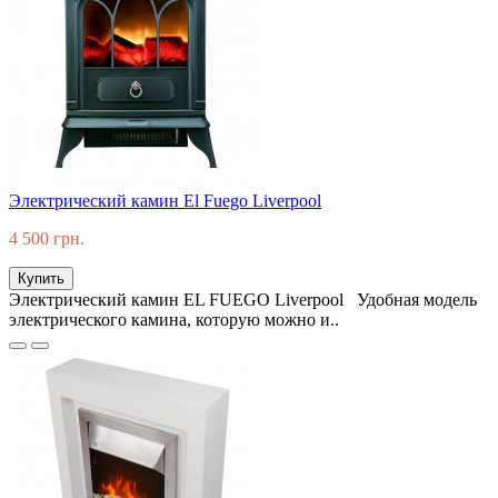
Электрический камин El Fuego Liverpool
4 500 грн.
Купить
Электрический камин EL FUEGO Liverpool Удобная модель
электрического камина, которую можно и..