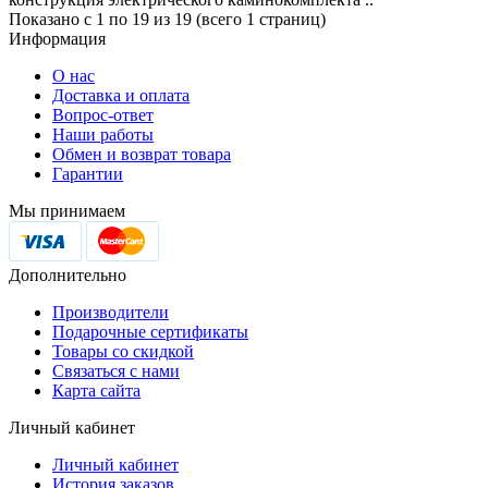
Показано с 1 по 19 из 19 (всего 1 страниц)
Информация
О нас
Доставка и оплата
Вопрос-ответ
Наши работы
Обмен и возврат товара
Гарантии
Мы принимаем
Дополнительно
Производители
Подарочные сертификаты
Товары со скидкой
Связаться с нами
Карта сайта
Личный кабинет
Личный кабинет
История заказов