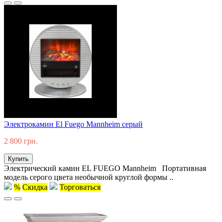
Электрокамин El Fuego Mannheim серый
2 800 грн.
Купить
Электрический камин EL FUEGO Mannheim Портативная
модель серого цвета необычной круглой формы ..
%
Скидка
Торговаться