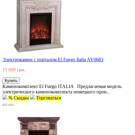
Электрокамин с порталом El Fuego Italia AY0683
15 699 грн.
Купить
Каминокомплект El Fuego ITALIA Предлагаемая модель
электрического каминокомплекта немецкого прои..
%
Скидка
Торговаться