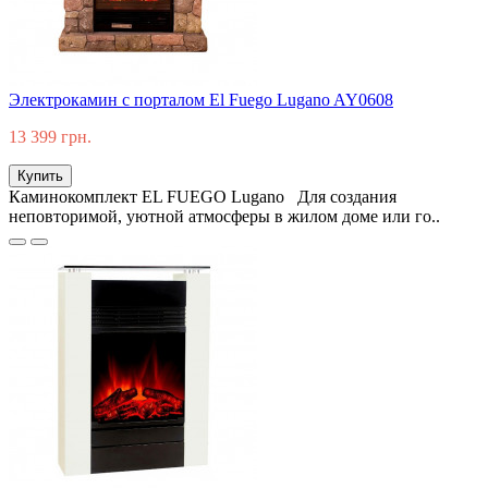
Электрокамин с порталом El Fuego Lugano AY0608
13 399 грн.
Купить
Каминокомплект EL FUEGO Lugano Для создания
неповторимой, уютной атмосферы в жилом доме или го..