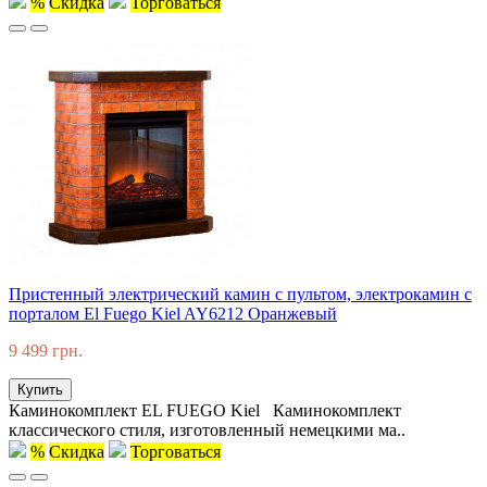
%
Скидка
Торговаться
Пристенный электрический камин с пультом, электрокамин с
порталом El Fuego Kiel AY6212 Оранжевый
9 499 грн.
Купить
Каминокомплект EL FUEGO Kiel Каминокомплект
классического стиля, изготовленный немецкими ма..
%
Скидка
Торговаться