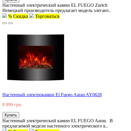
Настенный электрический камин EL FUEGO Zurich
Немецкий производитель предлагает модель элегант..
%
Скидка
Торговаться
Настенный электрокамин El Fuego Aarau AY0628
8 899 грн.
Купить
Настенный электрический камин EL FUEGO Aarau В
предлагаемой модели настенного электрического к..