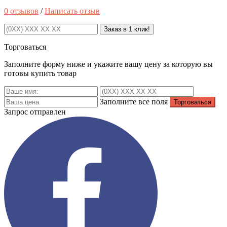
0 отзывов
/
Написать отзыв
Заказ в 1 клик!
Торговаться
Заполните форму ниже и укажите вашу цену за которую вы
готовы купить товар
Заполните все поля
Запрос отправлен