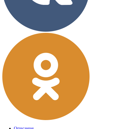
Описание